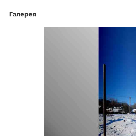
Галерея