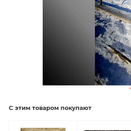
С этим товаром покупают