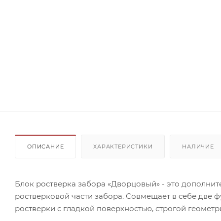
ОПИСАНИЕ
ХАРАКТЕРИСТИКИ
НАЛИЧИЕ
Блок ростверка забора «Дворцовый» - это дополнит
ростверковой части забора. Совмещает в себе две 
ростверки с гладкой поверхностью, строгой геометр