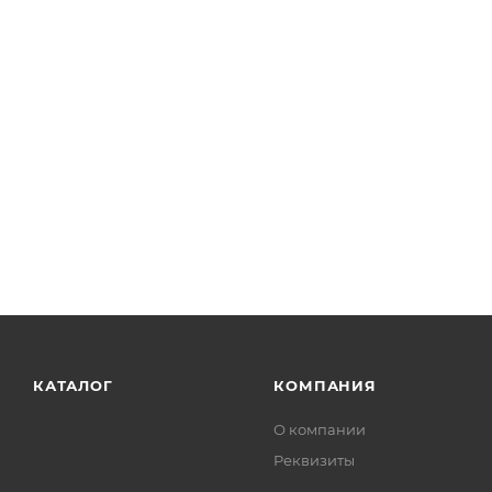
КАТАЛОГ
КОМПАНИЯ
О компании
Реквизиты