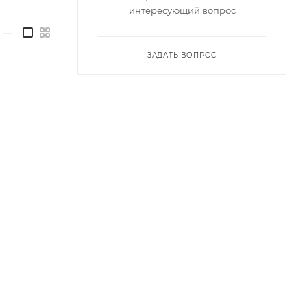
интересующий вопрос
—
ЗАДАТЬ ВОПРОС