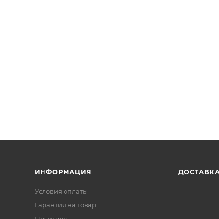
ИНФОРМАЦИЯ
ДОСТАВК
Условия оплаты
Гарантия на товар
Политика