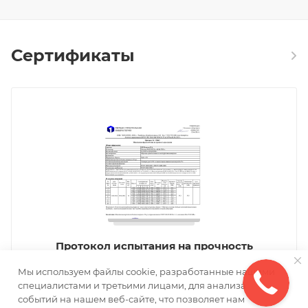
Сертификаты
Протокол испытания на прочность
Мы используем файлы cookie, разработанные нашими
специалистами и третьими лицами, для анализа
событий на нашем веб-сайте, что позволяет нам