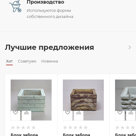
Производство
Используются формы
собственного дизайна.
Лучшие предложения
Хит
Советуем
Новинка
Блок забора
Блок забора
Блок заб