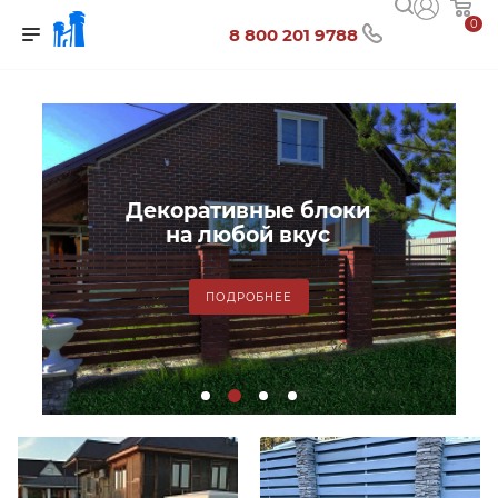
0
8 800 201 9788
Декоративные блоки
на любой вкус
ПОДРОБНЕЕ