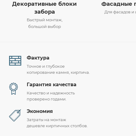
Декоративные блоки
Фасадные 
забора
Для фасадов и
Быстрый монтаж,
большой выбор
Фактура
Точное и глубокое
копирование камня, кирпича.
Гарантия качества
Качество и надежность
проверено годами.
Экономия
Затраты на монтаж
дешевле кирпичных столбов.