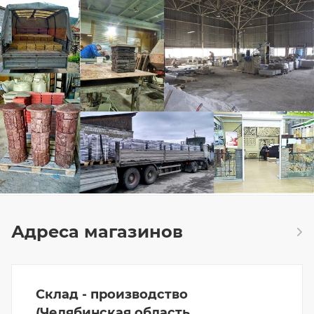
Адреса магазинов
Склад - производство
(Челябинская область,