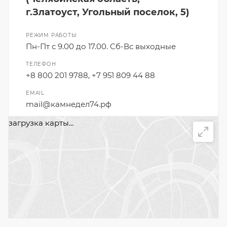
г.Златоуст, Угольный поселок, 5)
РЕЖИМ РАБОТЫ
Пн-Пт с 9.00 до 17.00. Сб-Вс выходные
ТЕЛЕФОН
+8 800 201 9788, +7 951 809 44 88
EMAIL
mail@камнедел74.рф
загрузка карты...
НАПИСАТЬ СООБЩЕНИЕ