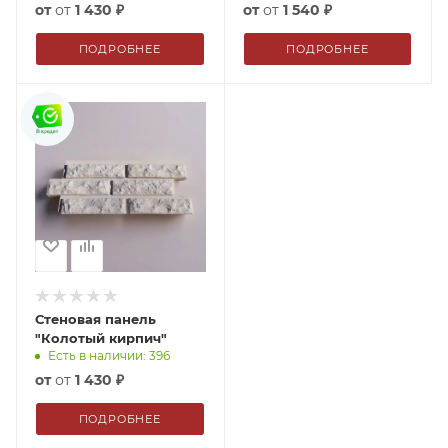
от
1 430 ₽
от
1 540 ₽
ПОДРОБНЕЕ
ПОДРОБНЕЕ
Стеновая панель
"Колотый кирпич"
Есть в наличии: 396
от
1 430 ₽
ПОДРОБНЕЕ