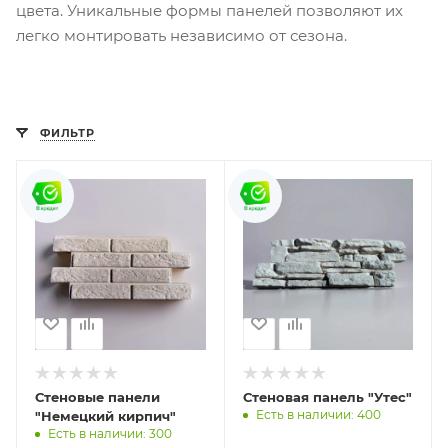
цвета. Уникальные формы панелей позволяют их
легко монтировать независимо от сезона.
ФИЛЬТР
Стеновые панели
Стеновая панель "Утес"
Есть в наличии: 400
"Немецкий кирпич"
Есть в наличии: 300