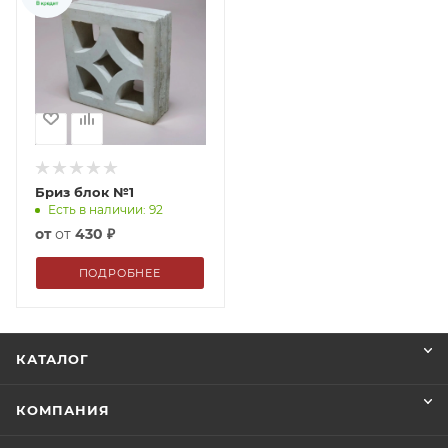
Бриз блок №1
Есть в наличии: 92
от
430 ₽
ПОДРОБНЕЕ
КАТАЛОГ
КОМПАНИЯ