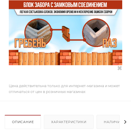
✖
Цена действительна только для интернет-магазина и может
отличаться от цен в розничных магазинах
ОПИСАНИЕ
ХАРАКТЕРИСТИКИ
НАЛИЧИЕ