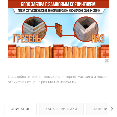
✖
Цена действительна только для интернет-магазина и может
отличаться от цен в розничных магазинах
ОПИСАНИЕ
ХАРАКТЕРИСТИКИ
НАЛИЧИЕ