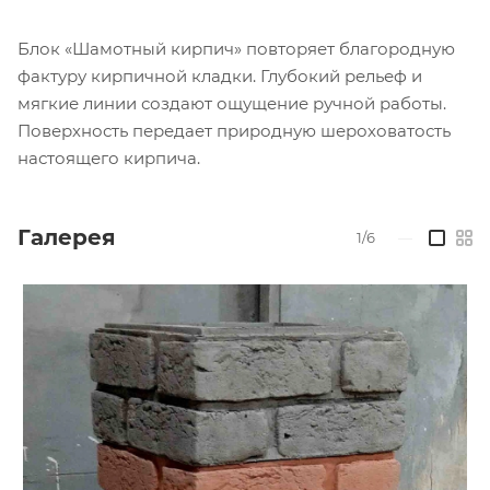
Блок «Шамотный кирпич» повторяет благородную
фактуру кирпичной кладки. Глубокий рельеф и
мягкие линии создают ощущение ручной работы.
Поверхность передает природную шероховатость
настоящего кирпича.
Галерея
1/6
—