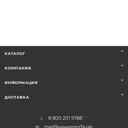
КАТАЛОГ
КОМПАНИЯ
ИНФОРМАЦИЯ
ДОСТАВКА
8 800 201 9788
mail@камнедел74.рф