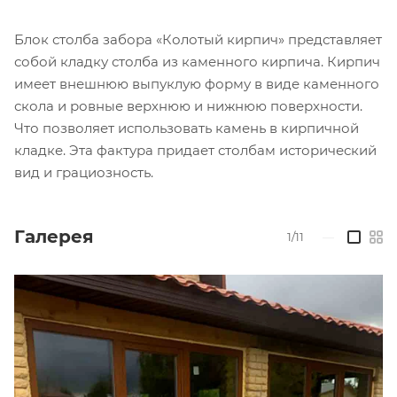
Блок столба забора «Колотый кирпич» представляет
собой кладку столба из каменного кирпича. Кирпич
имеет внешнюю выпуклую форму в виде каменного
скола и ровные верхнюю и нижнюю поверхности.
Что позволяет использовать камень в кирпичной
кладке. Эта фактура придает столбам исторический
вид и грациозность.
Галерея
1/11
—