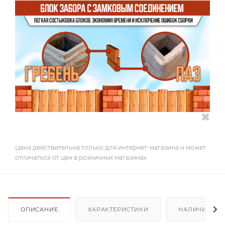
✖
Цена действительна только для интернет-магазина и может
отличаться от цен в розничных магазинах
ОПИСАНИЕ
ХАРАКТЕРИСТИКИ
НАЛИЧИЕ