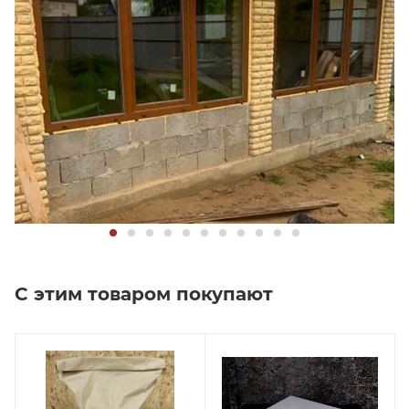
С этим товаром покупают