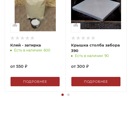
Клей - затирка
Крышка столба забора
Есть в наличии: 600
390
Есть в наличии: 90
от
550 ₽
от
300 ₽
ПОДРОБНЕЕ
ПОДРОБНЕЕ