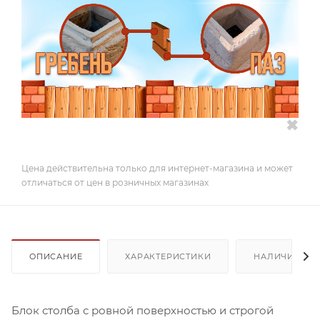
✖
Цена действительна только для интернет-магазина и может
отличаться от цен в розничных магазинах
ОПИСАНИЕ
ХАРАКТЕРИСТИКИ
НАЛИЧИЕ
Блок столба с ровной поверхностью и строгой