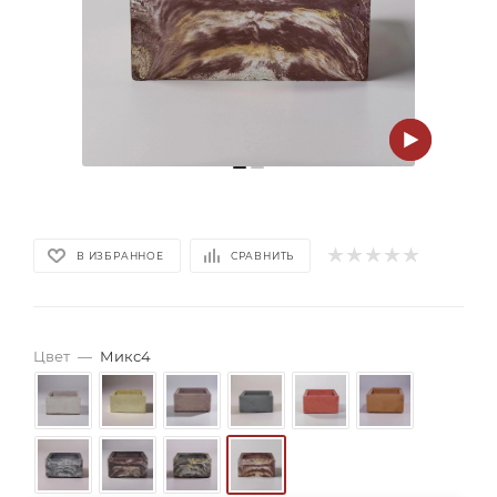
В ИЗБРАННОЕ
СРАВНИТЬ
Цвет
—
Микс4