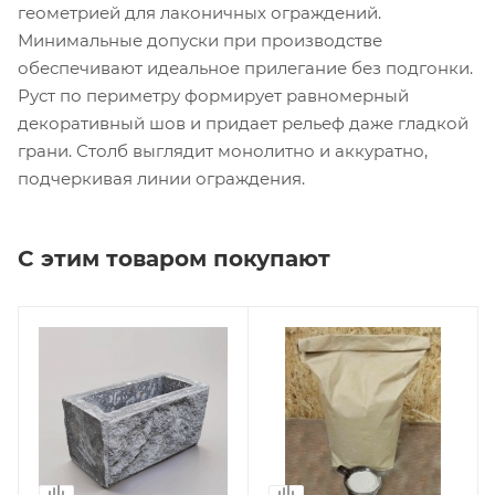
геометрией для лаконичных ограждений.
Минимальные допуски при производстве
обеспечивают идеальное прилегание без подгонки.
Руст по периметру формирует равномерный
декоративный шов и придает рельеф даже гладкой
грани. Столб выглядит монолитно и аккуратно,
подчеркивая линии ограждения.
С этим товаром покупают