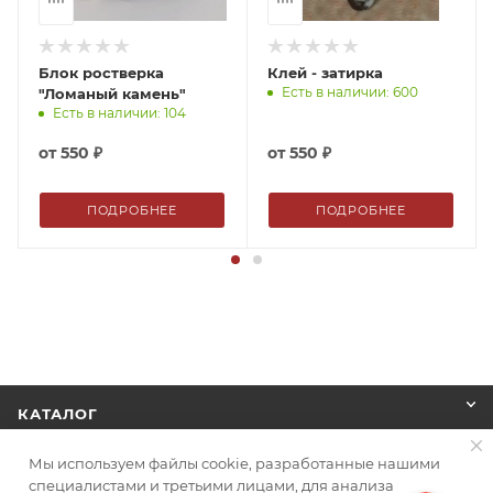
Блок ростверка
Клей - затирка
Есть в наличии: 600
"Ломаный камень"
Есть в наличии: 104
от
550 ₽
от
550 ₽
ПОДРОБНЕЕ
ПОДРОБНЕЕ
КАТАЛОГ
Мы используем файлы cookie, разработанные нашими
КОМПАНИЯ
специалистами и третьими лицами, для анализа