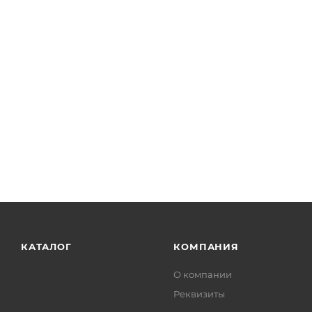
КАТАЛОГ
КОМПАНИЯ
О компании
Реквизиты