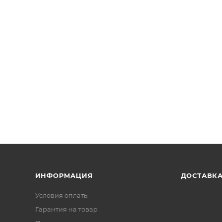
ИНФОРМАЦИЯ
ДОСТАВК
Условия оплаты
Гарантия на товар