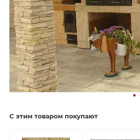
С этим товаром покупают