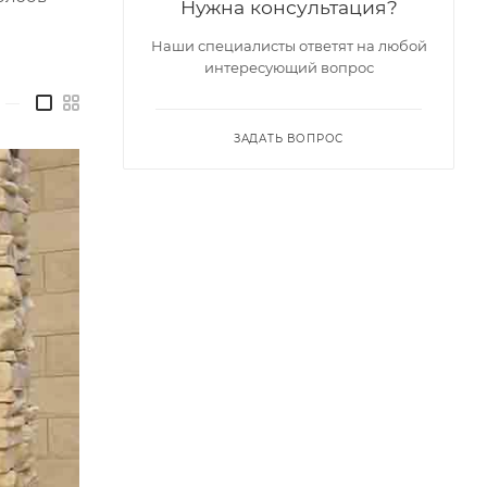
Нужна консультация?
Наши специалисты ответят на любой
интересующий вопрос
—
ЗАДАТЬ ВОПРОС