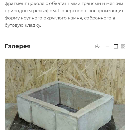
фрагмент цоколя с обкатанными гранями и мягким
природным рельефом. Поверхность воспроизводит
форму крупного округлого камня, собранного в
бутовую кладку.
Галерея
1/6
—