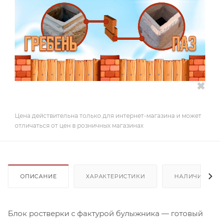
✖
Цена действительна только для интернет-магазина и может
отличаться от цен в розничных магазинах
ОПИСАНИЕ
ХАРАКТЕРИСТИКИ
НАЛИЧИЕ
Блок ростверки с фактурой булыжника — готовый