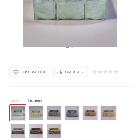
В ИЗБРАННОЕ
СРАВНИТЬ
Цвет
—
Белый