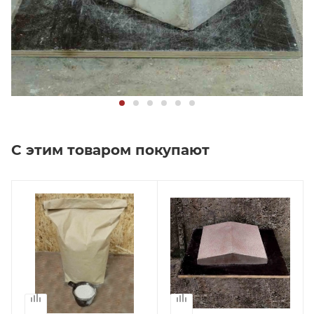
С этим товаром покупают