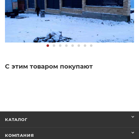
С этим товаром покупают
КАТАЛОГ
КОМПАНИЯ