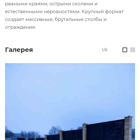
рваными краями, острыми сколами и
естественными неровностями. Крупный формат
создаёт массивные, брутальные столбы и
ограждения.
Галерея
1/8
—