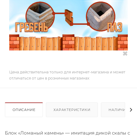
✖
Цена действительна только для интернет-магазина и может
отличаться от цен в розничных магазинах
ОПИСАНИЕ
ХАРАКТЕРИСТИКИ
НАЛИЧИЕ
Блок «Ломаный камень» — имитация дикой скалы с