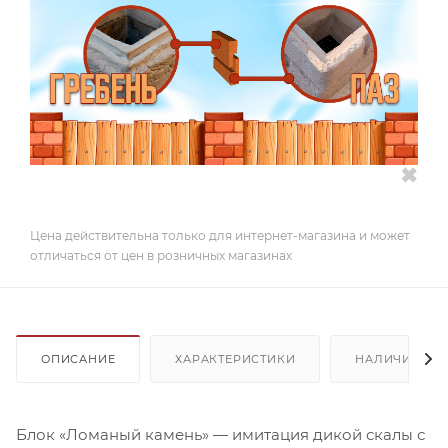
✖
Цена действительна только для интернет-магазина и может
отличаться от цен в розничных магазинах
ОПИСАНИЕ
ХАРАКТЕРИСТИКИ
НАЛИЧИЕ
Блок «Ломаный камень» — имитация дикой скалы с