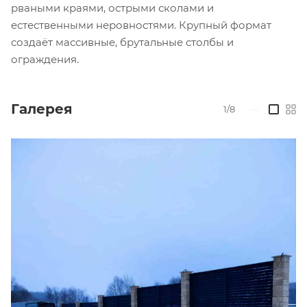
рваными краями, острыми сколами и
естественными неровностями. Крупный формат
создаёт массивные, брутальные столбы и
ограждения.
Галерея
1/8
—