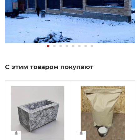
С этим товаром покупают