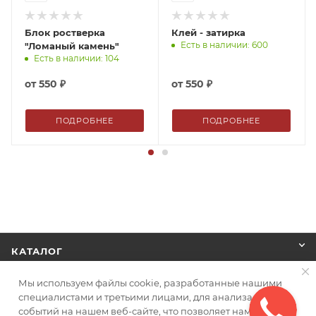
Блок ростверка
Клей - затирка
Есть в наличии: 600
"Ломаный камень"
Есть в наличии: 104
от
550 ₽
от
550 ₽
ПОДРОБНЕЕ
ПОДРОБНЕЕ
КАТАЛОГ
Мы используем файлы cookie, разработанные нашими
КОМПАНИЯ
специалистами и третьими лицами, для анализа
событий на нашем веб-сайте, что позволяет нам