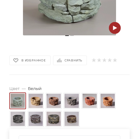
В ИЗБРАННОЕ
СРАВНИТЬ
Цвет
—
Белый