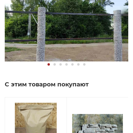
С этим товаром покупают