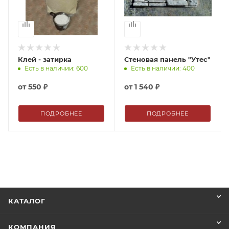
Клей - затирка
Стеновая панель "Утес"
Есть в наличии: 600
Есть в наличии: 400
от
550 ₽
от
1 540 ₽
ПОДРОБНЕЕ
ПОДРОБНЕЕ
КАТАЛОГ
КОМПАНИЯ