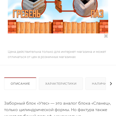
✖
Цена действительна только для интернет-магазина и может
отличаться от цен в розничных магазинах
ОПИСАНИЕ
ХАРАКТЕРИСТИКИ
НАЛИЧИЕ
Заборный блок «Утес» — это аналог блока «Сланец»,
только цилиндрической формы. Но фактура также