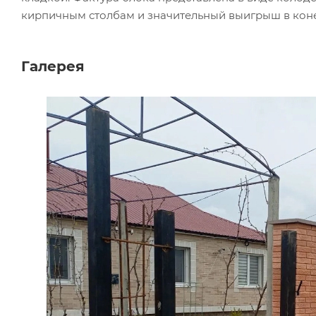
кирпичным столбам и значительный выигрыш в кон
Галерея