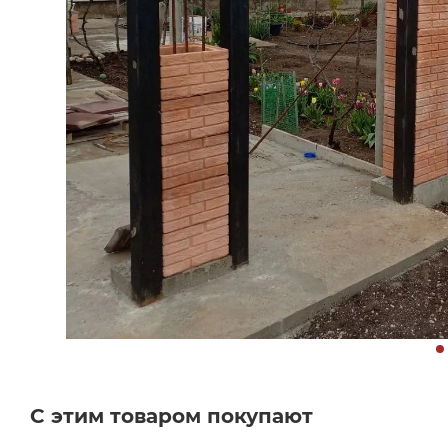
С этим товаром покупают