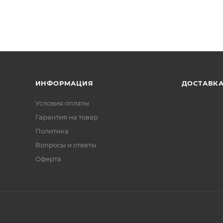
ИНФОРМАЦИЯ
ДОСТАВК
Условия оплаты
Гарантия на товар
Политика
Вопросы и ответы
Оферта