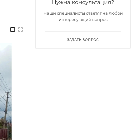
Нужна консультация?
Наши специалисты ответят на любой
интересующий вопрос
—
ЗАДАТЬ ВОПРОС