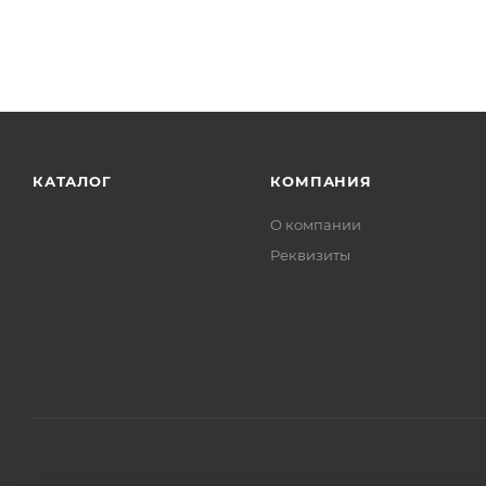
КАТАЛОГ
КОМПАНИЯ
О компании
Реквизиты