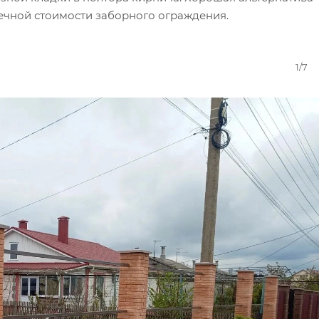
ечной стоимости заборного ограждения.
1/7