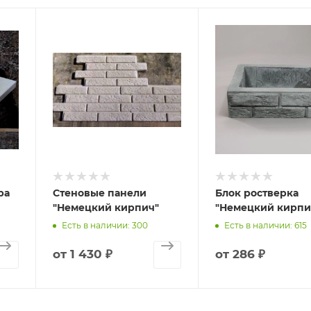
ра
Стеновые панели
Блок ростверка
"Немецкий кирпич"
"Немецкий кирпи
Есть в наличии: 300
Есть в наличии: 615
от
1 430 ₽
от
286 ₽