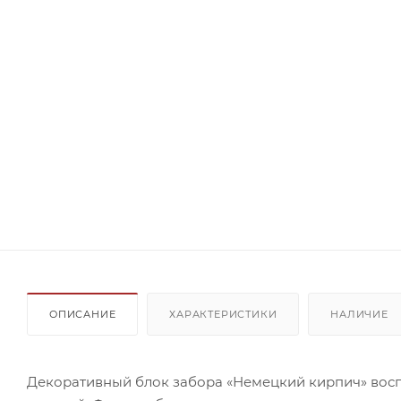
ОПИСАНИЕ
ХАРАКТЕРИСТИКИ
НАЛИЧИЕ
Декоративный блок забора «Немецкий кирпич» вос