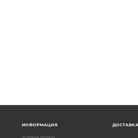
ИНФОРМАЦИЯ
ДОСТАВК
Условия оплаты