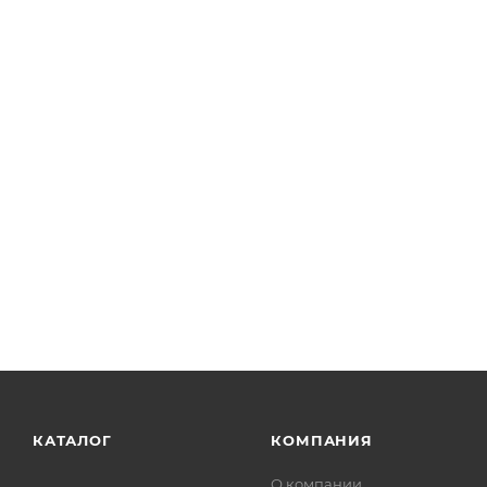
КАТАЛОГ
КОМПАНИЯ
О компании