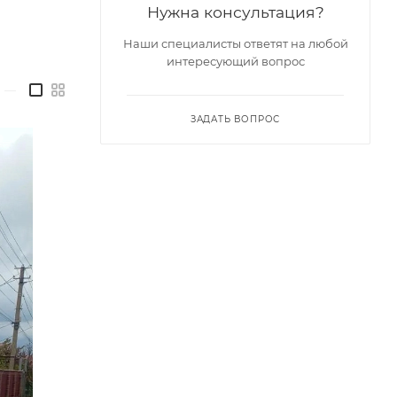
Нужна консультация?
Наши специалисты ответят на любой
интересующий вопрос
—
ЗАДАТЬ ВОПРОС