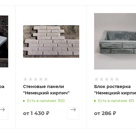
ра
Стеновые панели
Блок ростверка
"Немецкий кирпич"
"Немецкий кирпи
Есть в наличии: 300
Есть в наличии: 615
от
1 430 ₽
от
286 ₽