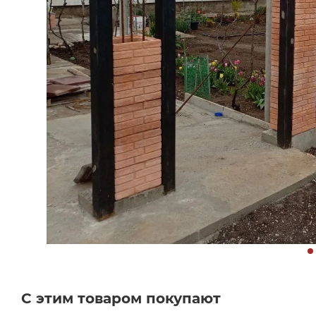
С этим товаром покупают