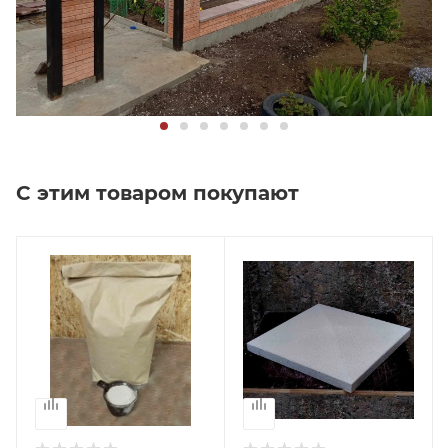
С этим товаром покупают