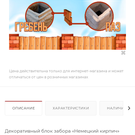
✖
Цена действительна только для интернет-магазина и может
отличаться от цен в розничных магазинах
ОПИСАНИЕ
ХАРАКТЕРИСТИКИ
НАЛИЧИЕ
Декоративный блок забора «Немецкий кирпич»