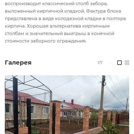
воспроизводит классический столб забора,
выложенный кирпичной кладкой. Фактура блока
представлена в виде колодезной кладки в полтора
кирпича. Хорошая альтернатива кирпичным
столбам и значительный выигрыш в конечной
стоимости заборного ограждения.
Галерея
1/7
—